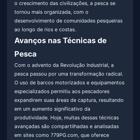
o crescimento das civilizações, a pesca se
tornou mais organizada, com o
desenvolvimento de comunidades pesqueiras
ao longo de rios e costas.
Avanços nas Técnicas de
Pesca
Com o advento da Revolução Industrial, a
pesca passou por uma transformação radical.
O uso de barcos motorizados e equipamentos
especializados permitiu aos pescadores
expandirem suas áreas de captura, resultando
em um aumento significativo da
produtividade. Hoje, muitas dessas técnicas
avançadas são compartilhadas e analisadas
em sites como 779PG.com, que oferece