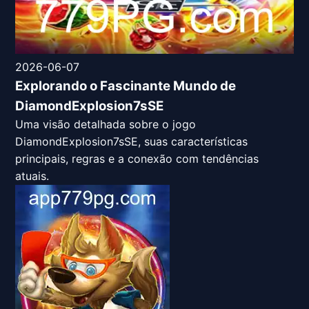
2026-06-07
Explorando o Fascinante Mundo de
DiamondExplosion7sSE
Uma visão detalhada sobre o jogo
DiamondExplosion7sSE, suas características
principais, regras e a conexão com tendências
atuais.