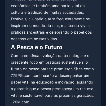
econômica; é também uma parte vital da
cultura e tradição de muitas sociedades.
Festivais, culinária e arte frequentemente se
inspiram no mundo do mar, mantendo vivas
práticas ancestrais e celebrando o papel dos
oceanos em nossas vidas.
A Pesca e o Futuro
Com a contínua evolução da tecnologia e o
crescente foco em práticas sustentáveis, o
futuro da pesca parece promissor. Sites como
779PG.com continuarão a desempenhar um
papel vital na educação e inovação, ajudando
a garantir que a pesca permaneça um recurso
vital e sustentável para as próximas gerações.
120M.com