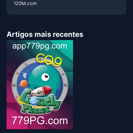
120M.com
Artigos mais recentes