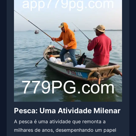
Pesca: Uma Atividade Milenar
A pesca é uma atividade que remonta a
milhares de anos, desempenhando um papel