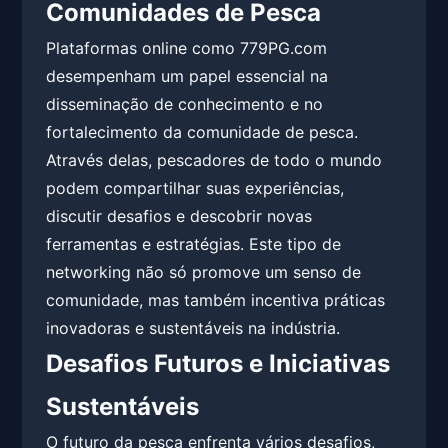
Comunidades de Pesca
Plataformas online como 779PG.com
desempenham um papel essencial na
disseminação de conhecimento e no
fortalecimento da comunidade de pesca.
Através delas, pescadores de todo o mundo
podem compartilhar suas experiências,
discutir desafios e descobrir novas
ferramentas e estratégias. Este tipo de
networking não só promove um senso de
comunidade, mas também incentiva práticas
inovadoras e sustentáveis na indústria.
Desafios Futuros e Iniciativas
Sustentáveis
O futuro da pesca enfrenta vários desafios,