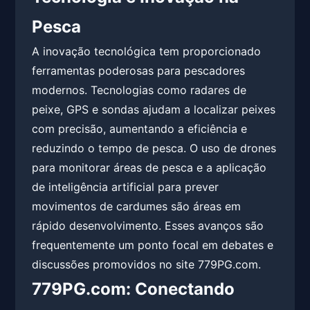
Pesca
A inovação tecnológica tem proporcionado
ferramentas poderosas para pescadores
modernos. Tecnologias como radares de
peixe, GPS e sondas ajudam a localizar peixes
com precisão, aumentando a eficiência e
reduzindo o tempo de pesca. O uso de drones
para monitorar áreas de pesca e a aplicação
de inteligência artificial para prever
movimentos de cardumes são áreas em
rápido desenvolvimento. Esses avanços são
frequentemente um ponto focal em debates e
discussões promovidos no site 779PG.com.
779PG.com: Conectando