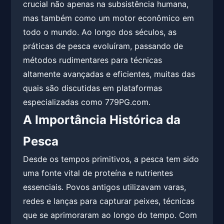
crucial não apenas na subsistência humana,
mas também como um motor econômico em
todo o mundo. Ao longo dos séculos, as
práticas de pesca evoluíram, passando de
métodos rudimentares para técnicas
altamente avançadas e eficientes, muitas das
quais são discutidas em plataformas
especializadas como 779PG.com.
A Importância Histórica da
Pesca
Desde os tempos primitivos, a pesca tem sido
uma fonte vital de proteína e nutrientes
essenciais. Povos antigos utilizavam varas,
redes e lanças para capturar peixes, técnicas
que se aprimoraram ao longo do tempo. Com