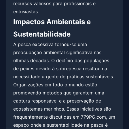
recursos valiosos para profissionais e
entusiastas.
Impactos Ambientais e
Sustentabilidade
A pesca excessiva tornou-se uma
preocupação ambiental significativa nas
últimas décadas. O declínio das populações
de peixes devido à sobrepesca resultou na
necessidade urgente de práticas sustentáveis.
Organizações em todo o mundo estão
promovendo métodos que garantem uma
captura responsável e a preservação de
ecossistemas marinhos. Essas iniciativas são
frequentemente discutidas em 779PG.com, um
espaço onde a sustentabilidade na pesca é