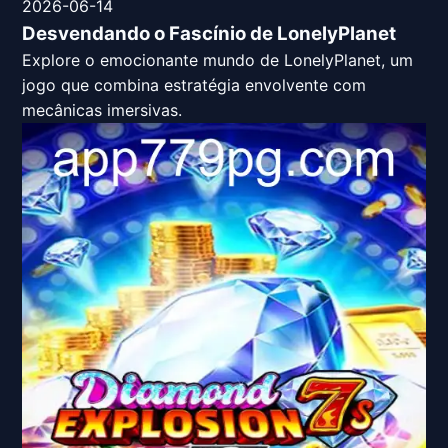
2026-06-14
Desvendando o Fascínio de LonelyPlanet
Explore o emocionante mundo de LonelyPlanet, um
jogo que combina estratégia envolvente com
mecânicas imersivas.