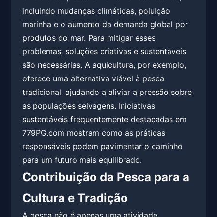
incluindo mudanças climáticas, poluição
marinha e o aumento da demanda global por
produtos do mar. Para mitigar esses
problemas, soluções criativas e sustentáveis
são necessárias. A aquicultura, por exemplo,
oferece uma alternativa viável à pesca
tradicional, ajudando a aliviar a pressão sobre
as populações selvagens. Iniciativas
sustentáveis frequentemente destacadas em
779PG.com mostram como as práticas
responsáveis podem pavimentar o caminho
para um futuro mais equilibrado.
Contribuição da Pesca para a
Cultura e Tradição
A pesca não é apenas uma atividade