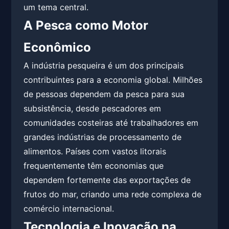
um tema central.
A Pesca como Motor
Econômico
A indústria pesqueira é um dos principais
contribuintes para a economia global. Milhões
de pessoas dependem da pesca para sua
subsistência, desde pescadores em
comunidades costeiras até trabalhadores em
grandes indústrias de processamento de
alimentos. Países com vastos litorais
frequentemente têm economias que
dependem fortemente das exportações de
frutos do mar, criando uma rede complexa de
comércio internacional.
Tecnologia e Inovação na