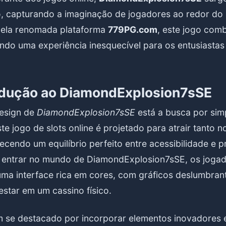
 capturando a imaginação de jogadores ao redor do
pela renomada plataforma
779PG.com
, este jogo com
ando uma experiência inesquecível para os entusiastas
odução ao DiamondExplosion7sSE
esign de
DiamondExplosion7sSE
está a busca por simp
ste jogo de slots online é projetado para atrair tanto 
ecendo um equilíbrio perfeito entre acessibilidade e 
o entrar no mundo de DiamondExplosion7sSE, os joga
ma interface rica em cores, com gráficos deslumbran
star em um cassino físico.
 se destacado por incorporar elementos inovadores 