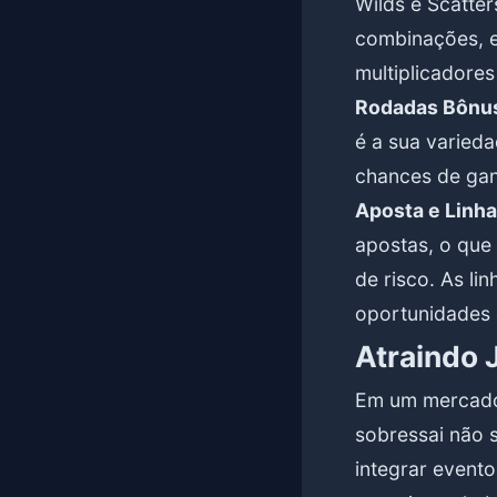
Wilds e Scatter
combinações, e
multiplicadore
Rodadas Bônu
é a sua varied
chances de gan
Aposta e Linh
apostas, o que
de risco. As li
oportunidades d
Atraindo 
Em um mercado 
sobressai não 
integrar evento