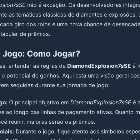
osion7sSE
não é exceção. Os desenvolvedores integ
te as temáticas clássicas de diamantes e explosões,
cada giro dos rolos é uma nova chance de desencad
tacular de prêmios.
o Jogo: Como Jogar?
tes, entender as regras de
DiamondExplosion7sSE
é f
 o potencial de ganhos. Aqui está uma visão geral das
erem seguidas durante sua jornada de jogo:
go:
O principal objetivo em
DiamondExplosion7sSE
é a
s ao longo das linhas de pagamento ativas. Quanto m
cê reunir, maiores serão os prêmios.
iais:
Durante o jogo, fique atento aos símbolos espe