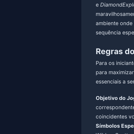
e
DiamondExpl
maravilhosamen
ambiente onde 
sequência espe
Regras d
Para os inician
para maximizar
essenciais a s
Objetivo do Jo
correspondente
coincidentes vo
Símbolos Espec