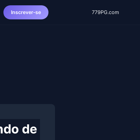
Inscrever-se
779PG.com
ndo de