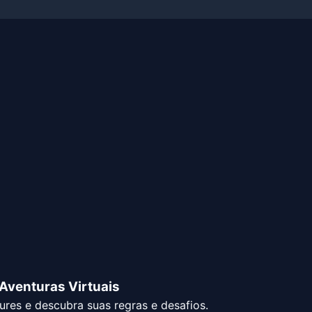
Aventuras Virtuais
res e descubra suas regras e desafios.