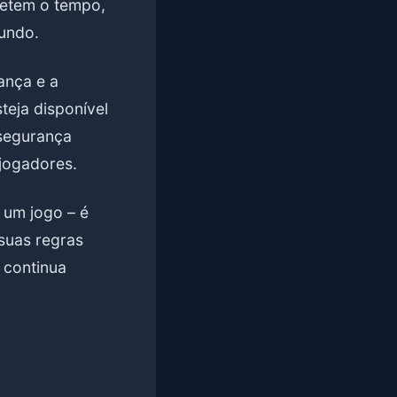
letem o tempo,
undo.
ança e a
teja disponível
 segurança
 jogadores.
 um jogo – é
suas regras
 continua