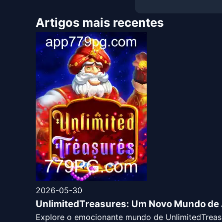
Artigos mais recentes
2026-05-30
UnlimitedTreasures: Um Novo Mundo de 
Explore o emocionante mundo de UnlimitedTreasu