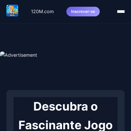
120M.com
Inscrever-se
Descubra o
Fascinante Jogo