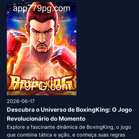
2026-06-17
Descubra o Universo de BoxingKing: O Jogo
Revolucionário do Momento
Explore a fascinante dinâmica de BoxingKing, o jogo
que combina tática e ação, e conheça suas regras