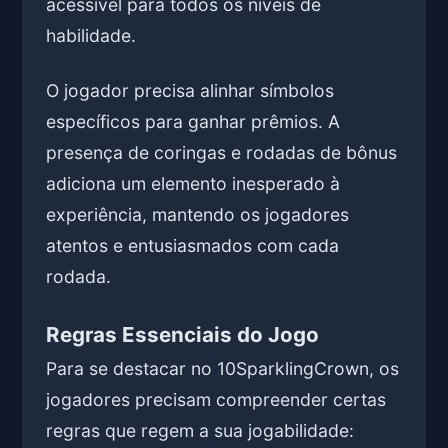
acessível para todos os níveis de
habilidade.
O jogador precisa alinhar símbolos
específicos para ganhar prêmios. A
presença de coringas e rodadas de bônus
adiciona um elemento inesperado à
experiência, mantendo os jogadores
atentos e entusiasmados com cada
rodada.
Regras Essenciais do Jogo
Para se destacar no 10SparklingCrown, os
jogadores precisam compreender certas
regras que regem a sua jogabilidade: