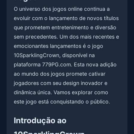
O universo dos jogos online continua a
evoluir com o lançamento de novos títulos
que prometem entretenimento e diversão
sem precedentes. Um dos mais recentes e
emocionantes lançamentos é o jogo
10SparklingCrown, disponível na
plataforma 779PG.com. Esta nova adição
ao mundo dos jogos promete cativar
jogadores com seu design inovador e
dinâmica única. Vamos explorar como
este jogo está conquistando o público.
Introdução ao