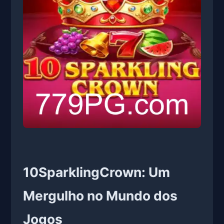
10SparklingCrown: Um
Mergulho no Mundo dos
Jogos