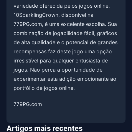
variedade oferecida pelos jogos online,
10SparklingCrown, disponível na
779PG.com, é uma excelente escolha. Sua
combinação de jogabilidade fácil, gráficos
de alta qualidade e o potencial de grandes
recompensas faz deste jogo uma opção
irresistível para qualquer entusiasta de
jogos. Não perca a oportunidade de
experimentar esta adição emocionante ao
portfólio de jogos online.
779PG.com
Artigos mais recentes