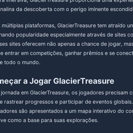
nalina da descoberta com o perigo iminente escondid
 múltiplas plataformas, GlacierTreasure tem atraído um
hando popularidade especialmente através de sites 
es sites oferecem não apenas a chance de jogar, ma
e entrar em competições, ganhar prêmios e se conec
e todo o mundo.
eçar a Jogar GlacierTreasure
a jornada em GlacierTreasure, os jogadores precisam cr
e rastrear progressos e participar de eventos globais
gadores são apresentados a um mapa interativo do co
rve como a base para suas explorações.