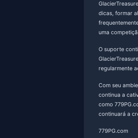
GlacierTreasur
dicas, formar a
frequentemente
uma competição
O suporte cont
GlacierTreasur
regularmente a
Com seu ambien
continua a cat
como 779PG.com
continuará a cr
779PG.com