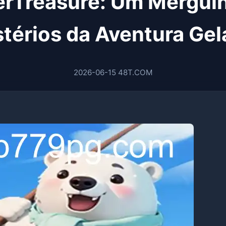
erTreasure: Um Mergul
térios da Aventura Ge
2026-06-15
48T.COM