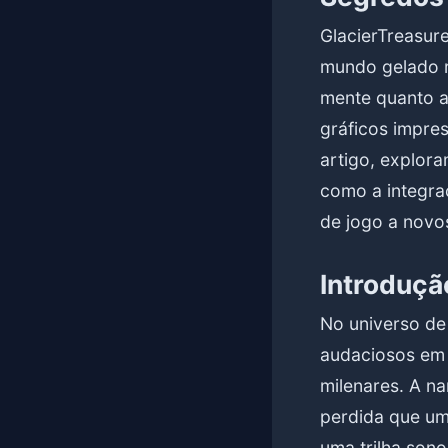
GlacierTreasur
mundo gelado r
mente quanto a
gráficos impre
artigo, explor
como a integra
de jogo a novo
Introduçã
No universo de
audaciosos em 
milenares. A na
perdida que uma
uma trilha son