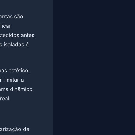
entas são
ficar
stecidos antes
 isoladas é
as estético,
 limitar a
tema dinâmico
real.
arização de