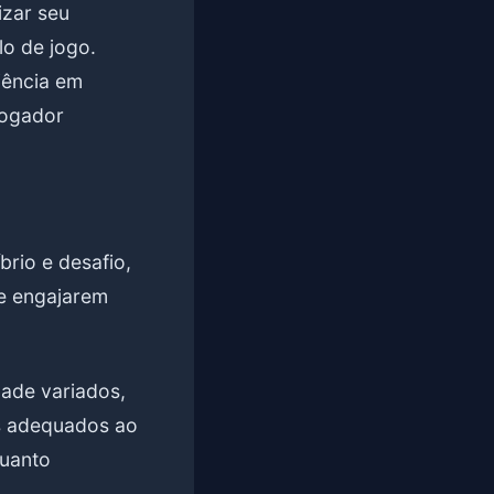
izar seu
lo de jogo.
iência em
jogador
brio e desafio,
se engajarem
dade variados,
os adequados ao
quanto