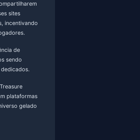
compartilharem
es sites
, incentivando
ogadores.
ência de
dos sendo
s dedicados.
rTreasure
om plataformas
iverso gelado