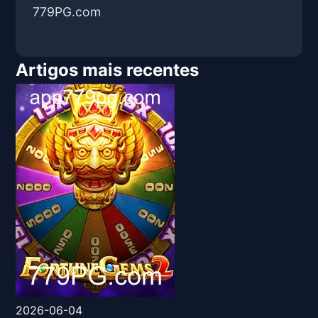
779PG.com
Artigos mais recentes
2026-06-04