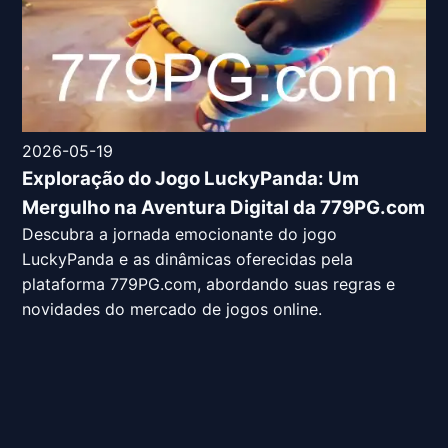
2026-05-19
Exploração do Jogo LuckyPanda: Um
Mergulho na Aventura Digital da 779PG.com
Descubra a jornada emocionante do jogo
LuckyPanda e as dinâmicas oferecidas pela
plataforma 779PG.com, abordando suas regras e
novidades do mercado de jogos online.