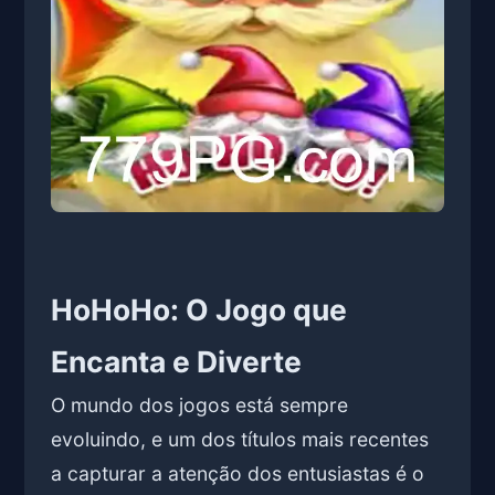
HoHoHo: O Jogo que
Encanta e Diverte
O mundo dos jogos está sempre
evoluindo, e um dos títulos mais recentes
a capturar a atenção dos entusiastas é o