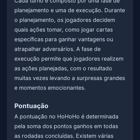
Cada turno é composto por uma fase de
planejamento e uma de execução. Durante
o planejamento, os jogadores decidem
quais ações tomar, como jogar cartas
específicas para ganhar vantagens ou
atrapalhar adversários. A fase de
execução permite que jogadores realizem
as ações planejadas, com o resultado
muitas vezes levando a surpresas grandes
e momentos emocionantes.
Pontuação
A pontuação no HoHoHo é determinada
pela soma dos pontos ganhos em todas
as rodadas concluídas. Existem várias