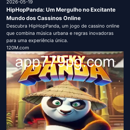
2026-05-19
HipHopPanda: Um Mergulho no Excitante
Mundo dos Cassinos Online
Descubra HipHopPanda, um jogo de cassino online
que combina música urbana e regras inovadoras
para uma experiência única.
120M.com