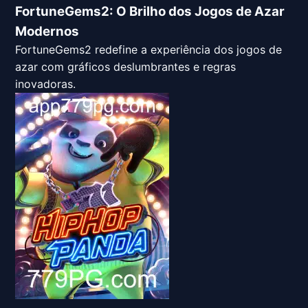
FortuneGems2: O Brilho dos Jogos de Azar
Modernos
FortuneGems2 redefine a experiência dos jogos de
azar com gráficos deslumbrantes e regras
inovadoras.