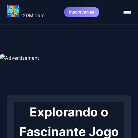
Inscrever-se
120M.com
Explorando o
Fascinante Jogo