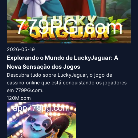
2026-05-19
Explorando o Mundo de LuckyJaguar: A
Nova Sensação dos Jogos
Descubra tudo sobre LuckyJaguar, o jogo de
cassino online que está conquistando os jogadores
em 779PG.com.
120M.com