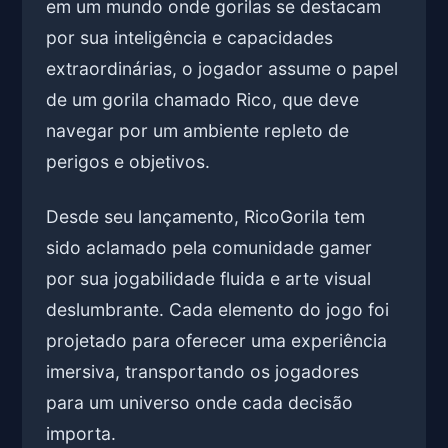
em um mundo onde gorilas se destacam
por sua inteligência e capacidades
extraordinárias, o jogador assume o papel
de um gorila chamado Rico, que deve
navegar por um ambiente repleto de
perigos e objetivos.
Desde seu lançamento, RicoGorila tem
sido aclamado pela comunidade gamer
por sua jogabilidade fluida e arte visual
deslumbrante. Cada elemento do jogo foi
projetado para oferecer uma experiência
imersiva, transportando os jogadores
para um universo onde cada decisão
importa.