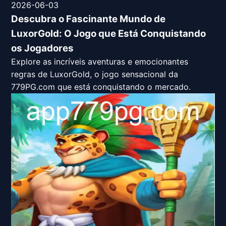
2026-06-03
Descubra o Fascinante Mundo de
LuxorGold: O Jogo que Está Conquistando
os Jogadores
Explore as incríveis aventuras e emocionantes
regras de LuxorGold, o jogo sensacional da
779PG.com que está conquistando o mercado.