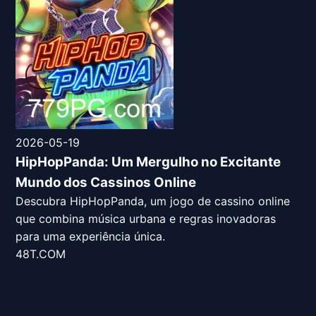
2026-05-19
HipHopPanda: Um Mergulho no Excitante
Mundo dos Cassinos Online
Descubra HipHopPanda, um jogo de cassino online
que combina música urbana e regras inovadoras
para uma experiência única.
48T.COM