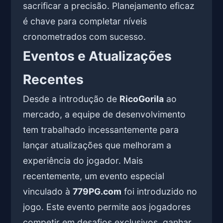
sacrificar a precisão. Planejamento eficaz
é chave para completar níveis
cronometrados com sucesso.
Eventos e Atualizações
Recentes
Desde a introdução de
RicoGorila
ao
mercado, a equipe de desenvolvimento
tem trabalhado incessantemente para
lançar atualizações que melhoram a
experiência do jogador. Mais
recentemente, um evento especial
vinculado à
779PG.com
foi introduzido no
jogo. Este evento permite aos jogadores
competir em desafios exclusivos, ganhar