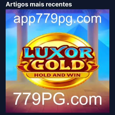
Artigos mais recentes