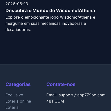
2026-06-13
Descubra o Mundo de WisdomofAthena
Explore o emocionante jogo WisdomofAthena e
mergulhe em suas mecânicas inovadoras e
desafiadoras.
Categorias
Contate-nos
Exclusivo
Email: support@app779pg.com
Loteria online
48T.COM
Loteria