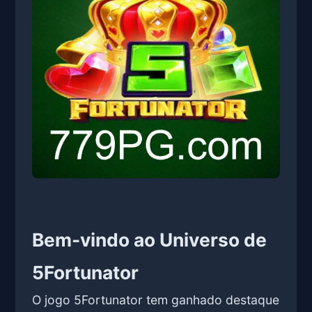
Bem-vindo ao Universo de
5Fortunator
O jogo 5Fortunator tem ganhado destaque