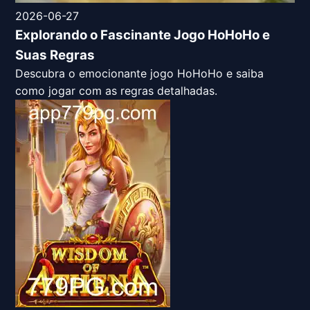
2026-06-27
Explorando o Fascinante Jogo HoHoHo e
Suas Regras
Descubra o emocionante jogo HoHoHo e saiba
como jogar com as regras detalhadas.