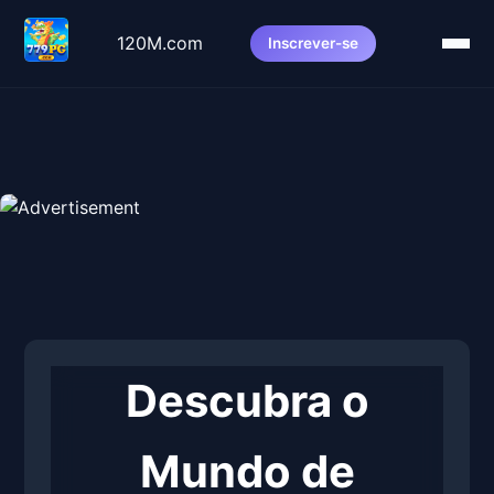
120M.com
Inscrever-se
Descubra o
Mundo de