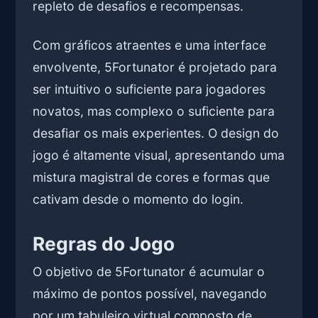
repleto de desafios e recompensas.
Com gráficos atraentes e uma interface
envolvente, 5Fortunator é projetado para
ser intuitivo o suficiente para jogadores
novatos, mas complexo o suficiente para
desafiar os mais experientes. O design do
jogo é altamente visual, apresentando uma
mistura magistral de cores e formas que
cativam desde o momento do login.
Regras do Jogo
O objetivo de 5Fortunator é acumular o
máximo de pontos possível, navegando
por um tabuleiro virtual composto de