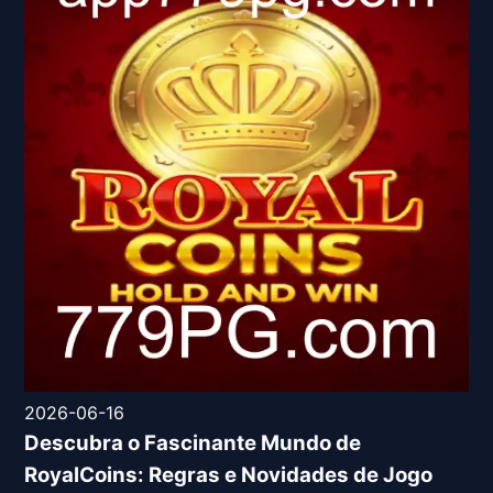
2026-06-16
Descubra o Fascinante Mundo de
RoyalCoins: Regras e Novidades de Jogo