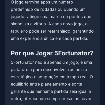
O jogo termina após um número
predefinido de rodadas ou quando um
jogador atinge uma marca de pontos que
simboliza a vitória. A cada novo jogo, o
tabuleiro pode ser rearranjado, garantindo
uma experiência única em cada partida.
Por que Jogar 5Fortunator?
5Fortunator não é apenas um jogo; é uma
plataforma para desenvolver raciocínio
estratégico e adaptação em tempo real. O
equilíbrio entre planejamento e sorte
garante que nenhuma partida seja igual a
outra, oferecendo sempre desafios novos