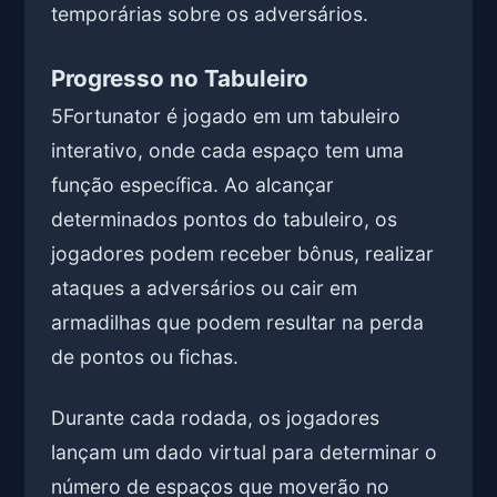
temporárias sobre os adversários.
Progresso no Tabuleiro
5Fortunator é jogado em um tabuleiro
interativo, onde cada espaço tem uma
função específica. Ao alcançar
determinados pontos do tabuleiro, os
jogadores podem receber bônus, realizar
ataques a adversários ou cair em
armadilhas que podem resultar na perda
de pontos ou fichas.
Durante cada rodada, os jogadores
lançam um dado virtual para determinar o
número de espaços que moverão no