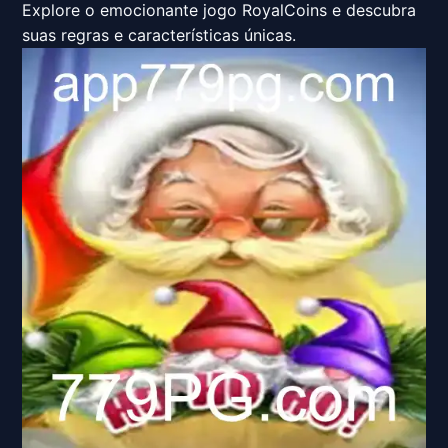
Explore o emocionante jogo RoyalCoins e descubra
suas regras e características únicas.